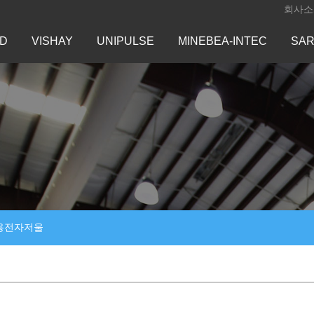
회사소
D
VISHAY
UNIPULSE
MINEBEA-INTEC
SAR
용전자저울