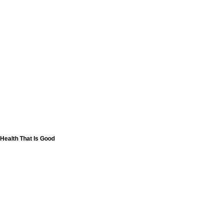
Health That Is Good